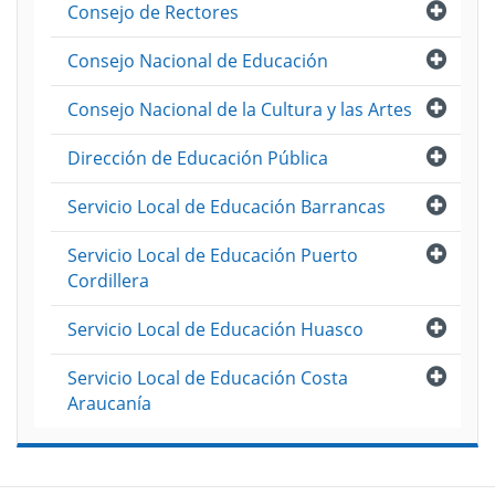
Abri
Consejo de Rectores
Abri
Consejo Nacional de Educación
Abri
Consejo Nacional de la Cultura y las Artes
Abri
Dirección de Educación Pública
Abri
Servicio Local de Educación Barrancas
Abri
Servicio Local de Educación Puerto
Cordillera
Abri
Servicio Local de Educación Huasco
Abri
Servicio Local de Educación Costa
Araucanía