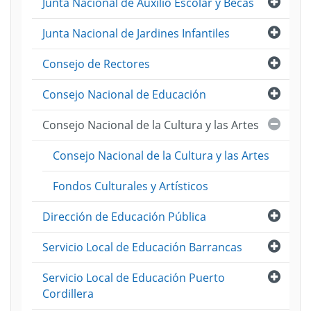
Abri
Junta Nacional de Auxilio Escolar y Becas
Abri
Junta Nacional de Jardines Infantiles
Abri
Consejo de Rectores
Abri
Consejo Nacional de Educación
Cerra
Consejo Nacional de la Cultura y las Artes
Consejo Nacional de la Cultura y las Artes
Fondos Culturales y Artísticos
Abri
Dirección de Educación Pública
Abri
Servicio Local de Educación Barrancas
Abri
Servicio Local de Educación Puerto
Cordillera