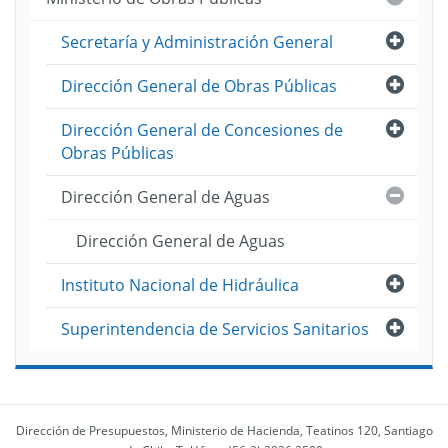
Abri
Secretaría y Administración General
Abri
Dirección General de Obras Públicas
Abri
Dirección General de Concesiones de
Obras Públicas
Cerra
Dirección General de Aguas
Dirección General de Aguas
Abri
Instituto Nacional de Hidráulica
Abri
Superintendencia de Servicios Sanitarios
Dirección de Presupuestos, Ministerio de Hacienda, Teatinos 120, Santiago