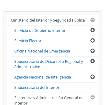
Cerra
Ministerio del Interior y Seguridad Pública
Abri
Servicio de Gobierno Interior
Abri
Servicio Electoral
Abri
Oficina Nacional de Emergencia
Abri
Subsecretaría de Desarrollo Regional y
Administrativo
Abri
Agencia Nacional de Inteligencia
Subsecretaría del Interior
Cerra
Secretaría y Administración General de
Interior