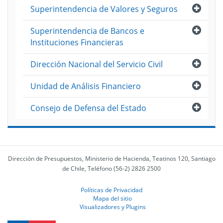
Abri
Superintendencia de Valores y Seguros
Abri
Superintendencia de Bancos e
Instituciones Financieras
Abri
Dirección Nacional del Servicio Civil
Abri
Unidad de Análisis Financiero
Abri
Consejo de Defensa del Estado
Dirección de Presupuestos, Ministerio de Hacienda, Teatinos 120, Santiago
de Chile, Teléfono (56-2) 2826 2500
Políticas de Privacidad
Mapa del sitio
Visualizadores y Plugins