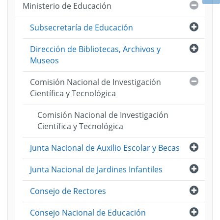
Cerra
Ministerio de Educación
Abri
Subsecretaría de Educación
Abri
Dirección de Bibliotecas, Archivos y
Museos
Cerra
Comisión Nacional de Investigación
Científica y Tecnológica
Comisión Nacional de Investigación
Científica y Tecnológica
Abri
Junta Nacional de Auxilio Escolar y Becas
Abri
Junta Nacional de Jardines Infantiles
Abri
Consejo de Rectores
Abri
Consejo Nacional de Educación