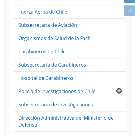
A
-A
Fuerza Aérea de Chile
Subsecretaría de Aviación
Organismos de Salud de la Fach
Carabineros de Chile
Subsecretaría de Carabineros
Hospital de Carabineros
Abri
Policía de Investigaciones de Chile
Subsecretaría de Investigaciones
Dirección Administrativa del Ministerio de
Defensa