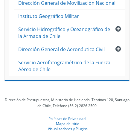
Dirección General de Movilización Nacional
Instituto Geográfico Militar
Abri
Servicio Hidrográfico y Oceanográfico de
la Armada de Chile
Abri
Dirección General de Aeronáutica Civil
Servicio Aerofotogramétrico de la Fuerza
Aérea de Chile
Dirección de Presupuestos, Ministerio de Hacienda, Teatinos 120, Santiago
de Chile, Teléfono (56-2) 2826 2500
Políticas de Privacidad
Mapa del sitio
Visualizadores y Plugins